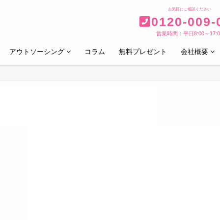
お気軽にご相談ください
0120-009-
営業時間：平日8:00～17:0
アウトソーシング
コラム
無料プレゼント
会社概要