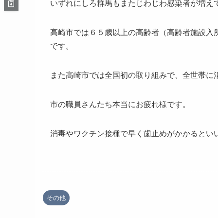
いずれにしろ群馬もまたじわじわ感染者が増え
高崎市では６５歳以上の高齢者（高齢者施設入
です。
また高崎市では全国初の取り組みで、全世帯に
市の職員さんたち本当にお疲れ様です。
消毒やワクチン接種で早く歯止めがかかるとい
その他