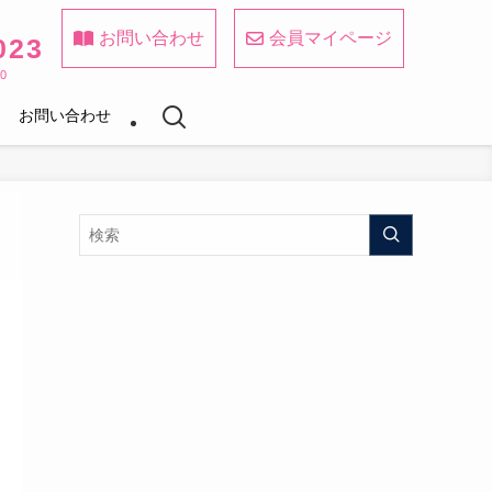
お問い合わせ
会員マイページ
023
0
お問い合わせ