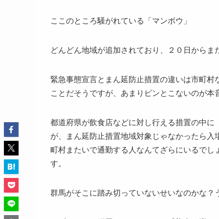
ここのところ騒がれている「マンボウ」
どんどん地域が追加されており、２０日からま
緊急事態宣言とまん延防止措置の違いは市町村
ことだそうですが、あまりピンとこないのが本
都道府県が飲食店などに対し行える措置の中に
が、まん延防止措置地域対象じゃなかったら入
町村またいで通勤する人なんてざらにいるでし
す。
群馬がそこに踏み切っていないせいなのかな？